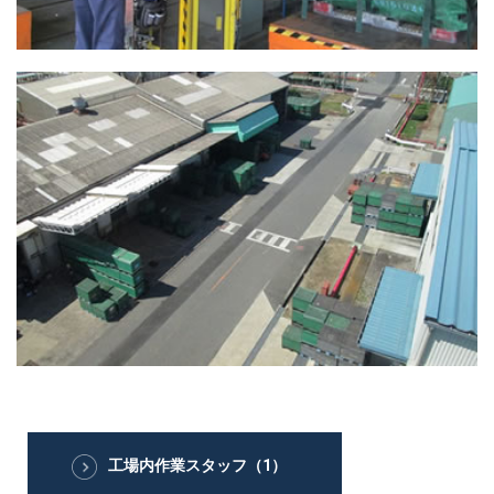
工場内作業スタッフ（1）