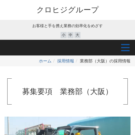
クロヒジグループ
お客様と手を携え業務の効率化をめざす
小
中
大
ホーム
採用情報
業務部（大阪）の採用情報
募集要項 業務部（大阪）