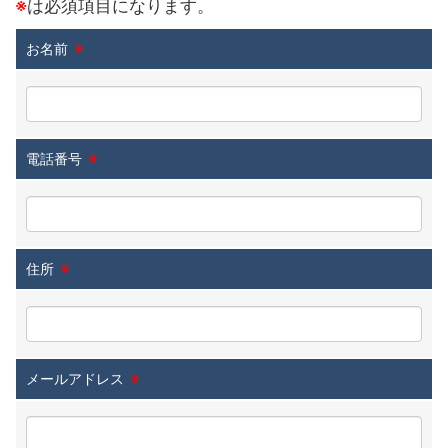
※
は必須項目になります。
お名前
※
電話番号
※
住所
※
メールアドレス
※