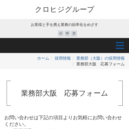
クロヒジグループ
お客様と手を携え業務の効率化をめざす
小
中
大
ホーム
採用情報
業務部（大阪）の採用情報
業務部大阪 応募フォーム
業務部大阪 応募フォーム
お問い合わせは下記の項目よりお気軽にお問い合わせ
ください。